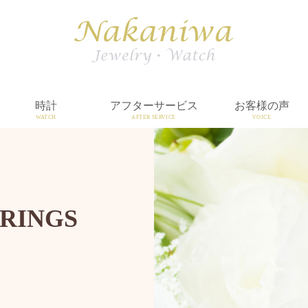
時計
アフターサービス
お客様の声
WATCH
AFTER SERVICE
VOICE
RINGS