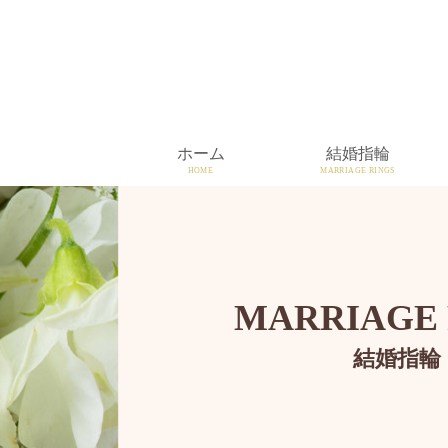
ホーム
結婚指輪
HOME
MARRIAGE RINGS
MARRIAGE 
結婚指輪