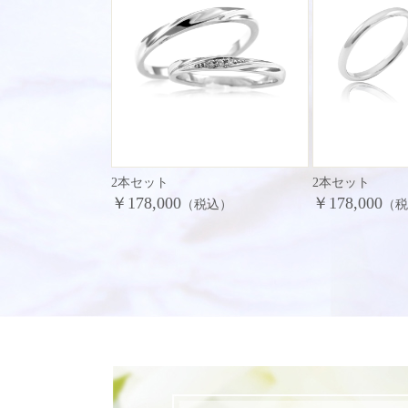
2本セット
2本セット
￥178,000
￥178,000
（税込）
（