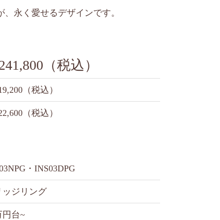
が、永く愛せるデザインです。
241,800（税込）
19,200（税込）
22,600（税込）
S03NPG・INS03DPG
リッジリング
万円台~