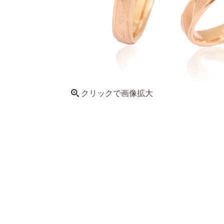
クリックで画像拡大