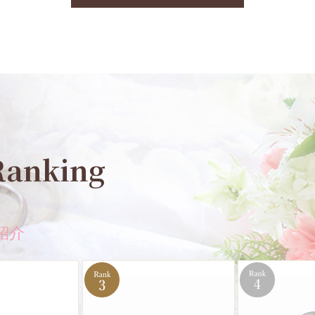
Ranking
紹介