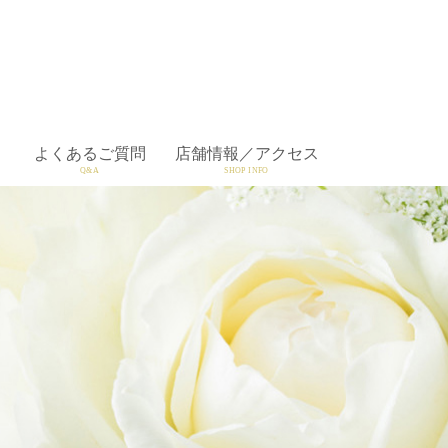
よくあるご質問
店舗情報／アクセス
Q&A
SHOP INFO