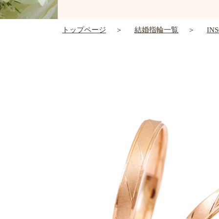
トップページ
結婚指輪一覧
IN