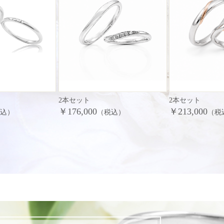
2本セット
2本セット
￥176,000
￥213,000
税込）
（税込）
（税