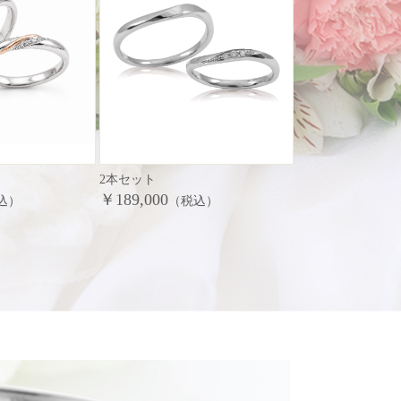
2本セット
￥189,000
込）
（税込）