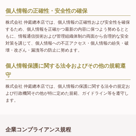
個人情報の正確性・安全性の確保
株式会社 仲庭總本店では、個人情報の正確性および安全性を確保
するため、個人情報を正確かつ最新の内容に保つよう努めるとと
もに、
情報通信技術および管理組織体制の両面から合理的な安全
対策を講じて、個人情報への不正アクセス・個人情報の紛失・破
壊・改ざん・漏洩等の防止に努めます。
個人情報保護に関する法令およびその他の規範遵
守
株式会社 仲庭總本店では、個人情報の保護に関する法令の規定お
よび行政機関その他が特に定めた規範、ガイドライン等を遵守し
ます。
企業コンプライアンス規程