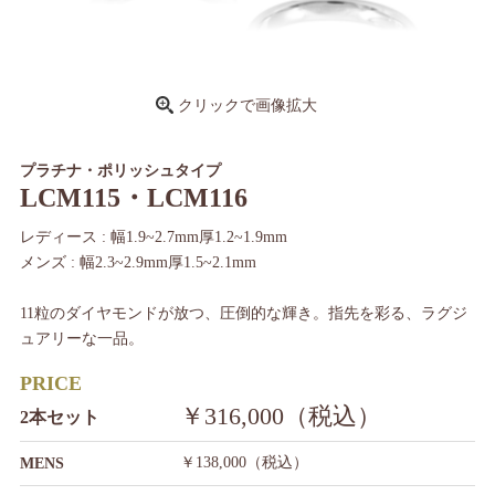
クリックで画像拡大
プラチナ・ポリッシュタイプ
LCM115・LCM116
レディース : 幅1.9~2.7mm厚1.2~1.9mm
メンズ : 幅2.3~2.9mm厚1.5~2.1mm
11粒のダイヤモンドが放つ、圧倒的な輝き。指先を彩る、ラグジ
ュアリーな一品。
PRICE
￥316,000（税込）
2本セット
￥138,000（税込）
MENS