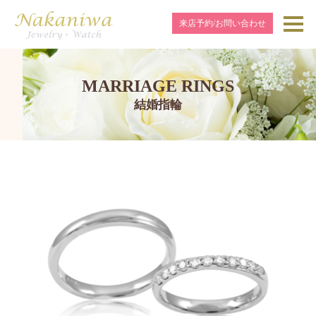
来店予約/お問い合わせ
MARRIAGE RINGS
結婚指輪