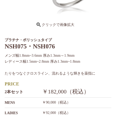
クリックで画像拡大
プラチナ・ポリッシュタイプ
NSH075・NSH076
メンズ幅1.8mm~3.6mm 厚み1.3mm～1.9mm
レディース幅1.5mm~2.8mm 厚み1.3mm~1.8mm
たりをつなぐクロスライン、流れるような輝きを薬指に
PRICE
￥182,000（税込）
2本セット
￥90,000（税込）
MENS
￥92,000（税込）
LADIES