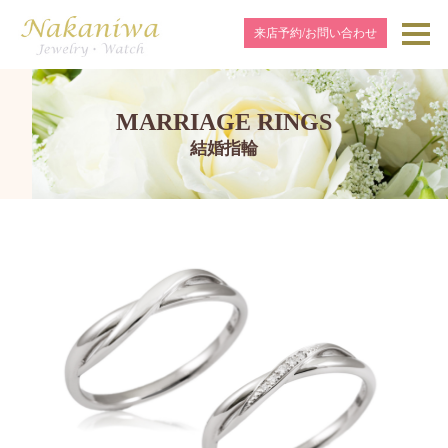
来店予約/お問い合わせ
MARRIAGE RINGS
結婚指輪