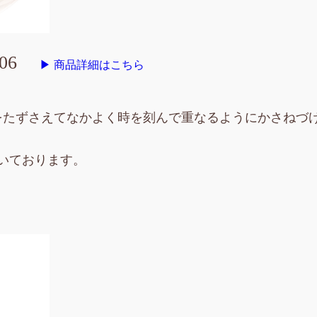
06
▶ 商品詳細はこちら
をたずさえてなかよく時を刻んで重なるようにかさねづ
いております。