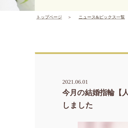
トップページ
ニュース&ピックス一覧
2021.06.01
今月の結婚指輪【人
しました