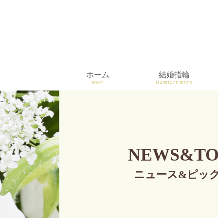
ホーム
結婚指輪
HOME
MARRIAGE RINGS
NEWS&TO
ニュース&ピッ