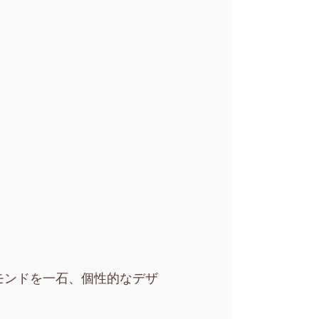
モンドを一石、個性的なデザ