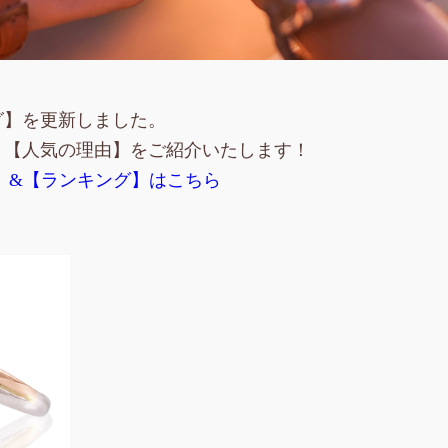
グ】を更新しました。
と【人気の理由】をご紹介いたします！
】&【ランキング】はこちら