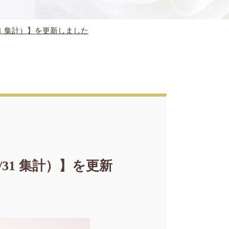
1 集計）】を更新しました
31 集計）】を更新