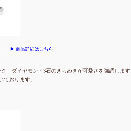
3
▶ 商品詳細はこちら
ング。ダイヤモンド3石のきらめきが可愛さを強調します
いております。