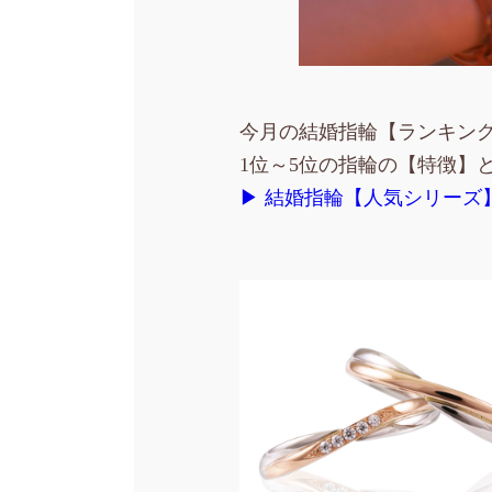
今月の結婚指輪【ランキン
1位～5位の指輪の【特徴】
▶ 結婚指輪【人気シリーズ