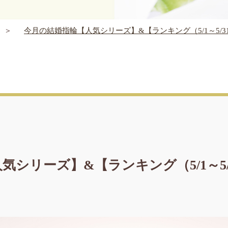
今月の結婚指輪【人気シリーズ】&【ランキング（5/1～5/3
気シリーズ】&【ランキング（5/1～5/