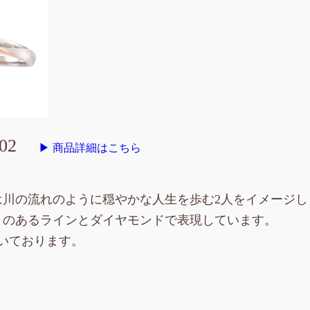
02
▶ 商品詳細はこちら
は川の流れのように穏やかな人生を歩む2人をイメージし
きのあるラインとダイヤモンドで表現しています。
いております。