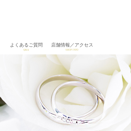
よくあるご質問
店舗情報／アクセス
Q&A
SHOP INFO