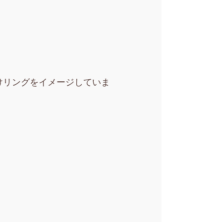
けリングをイメージしていま