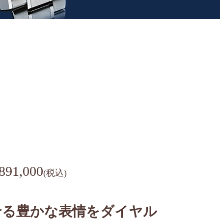
91,000
(税込)
せる豊かな表情をダイヤル