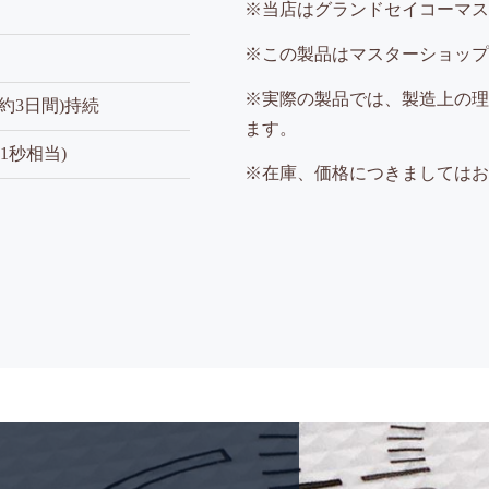
※当店はグランドセイコーマス
※この製品はマスターショップ
※実際の製品では、製造上の理
約3日間)持続
ます。
1秒相当)
※在庫、価格につきましてはお