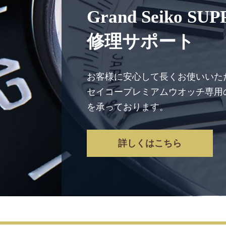
Grand Seiko SU
修理サポート
お客様に安心して長くお使いいた
セイコープレミアムウオッチ専用
を承っております。
詳しくはこちら