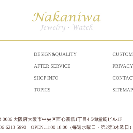
DESIGN&QUALITY
CUSTOME
AFTER SERVICE
PRIVACY
SHOP INFO
CONTAC
TOPICS
SITEMAP
42-0086 大阪府大阪市中央区西心斎橋1丁目4-5御堂筋ビル1F
.06-6213-5990 OPEN.11:00-18:00（毎週水曜日・第2第3木曜日