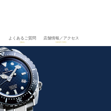
よくあるご質問
店舗情報／アクセス
Q&A
SHOP INFO