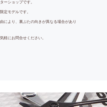
ターショップです。
限定モデルです。
由により、裏ぶたの向きが異なる場合があり
気軽にお問合せください。