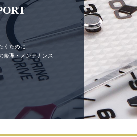
PPORT
だくために、
の修理・メンテナンス