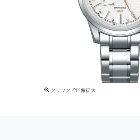
クリックで画像拡大