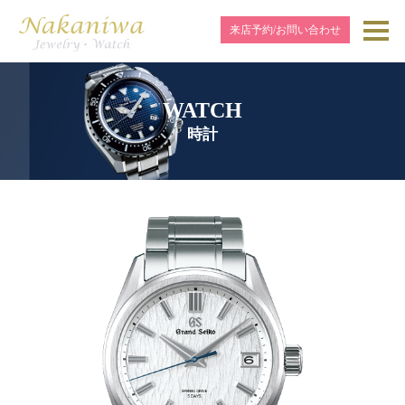
来店予約/お問い合わせ
WATCH
時計