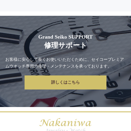
Grand Seiko SUPPORT
修理サポート
お客様に安心して長くお使いいただくために、
セイコープレミア
ムウオッチ専用の修理・メンテナンス
を承っております。
詳しくはこちら