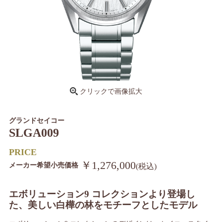
クリックで画像拡大
グランドセイコー
SLGA009
PRICE
￥1,276,000
メーカー希望小売価格
(税込)
エボリューション9 コレクションより登場し
た、美しい白樺の林をモチーフとしたモデル