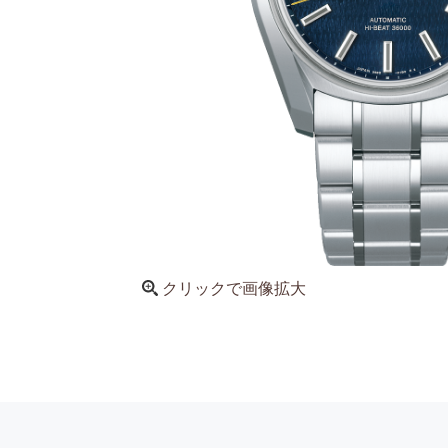
クリックで画像拡大