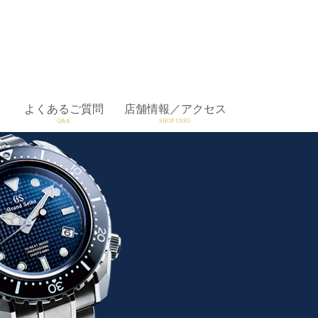
よくあるご質問
店舗情報／アクセス
Q&A
SHOP INFO