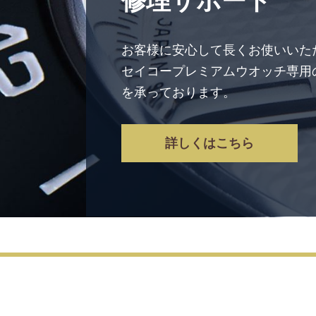
修理サポート
お客様に安心して長くお使いいた
セイコープレミアムウオッチ専用
を承っております。
詳しくはこちら