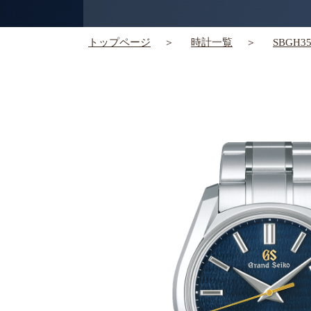
トップページ
時計一覧
SBGH35