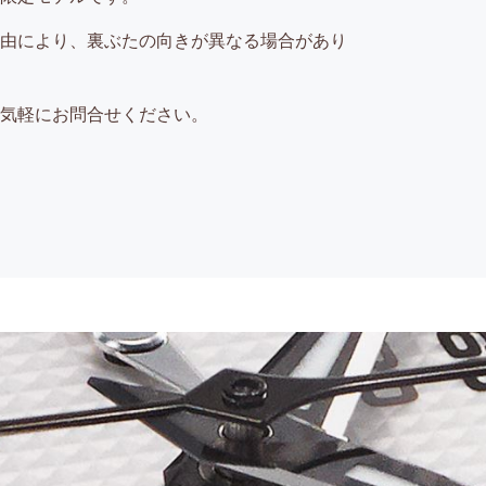
由により、裏ぶたの向きが異なる場合があり
気軽にお問合せください。