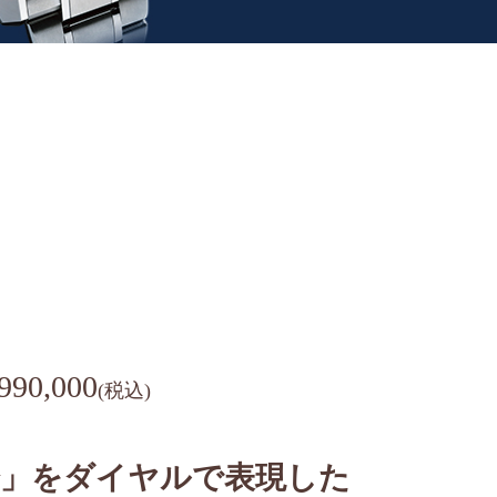
90,000
(税込)
分」をダイヤルで表現した