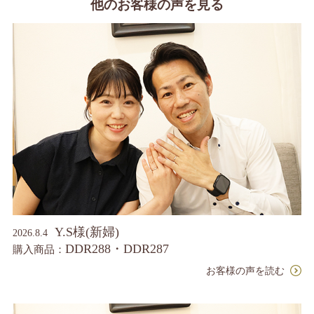
他のお客様の声を見る
Y.S様(新婦)
2026.8.4
DDR288・DDR287
購入商品：
お客様の声を読む