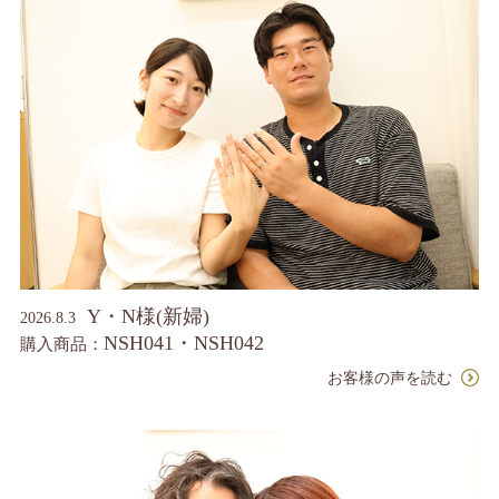
Y・N様(新婦)
2026.8.3
NSH041・NSH042
購入商品：
お客様の声を読む