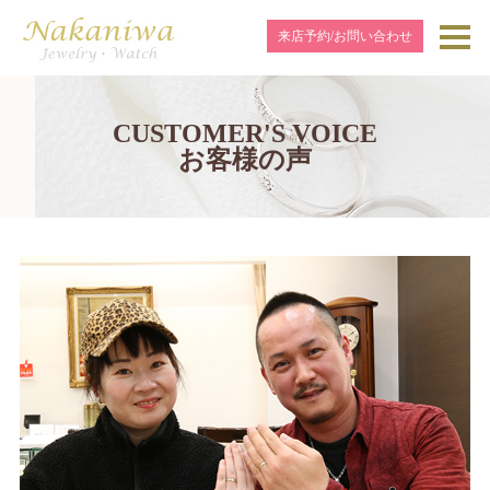
来店予約/お問い合わせ
CUSTOMER'S VOICE
お客様の声