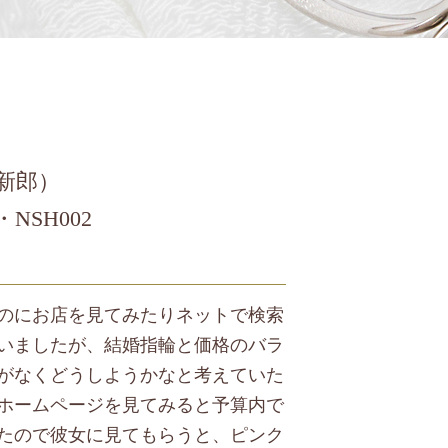
（新郎）
・NSH002
のにお店を見てみたりネットで検索
いましたが、結婚指輪と価格のバラ
がなくどうしようかなと考えていた
ホームページを見てみると予算内で
たので彼女に見てもらうと、ピンク