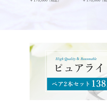
（税込）
（