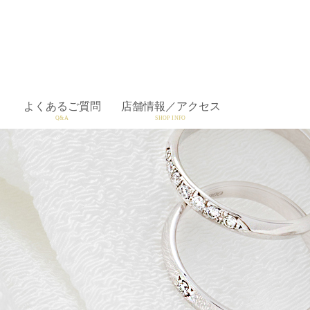
よくあるご質問
店舗情報／アクセス
Q&A
SHOP INFO