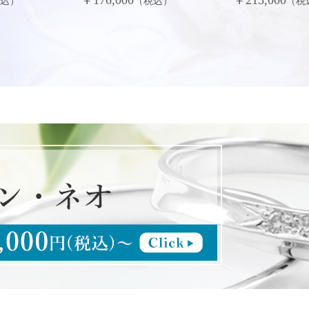
税込）
（税込）
（税