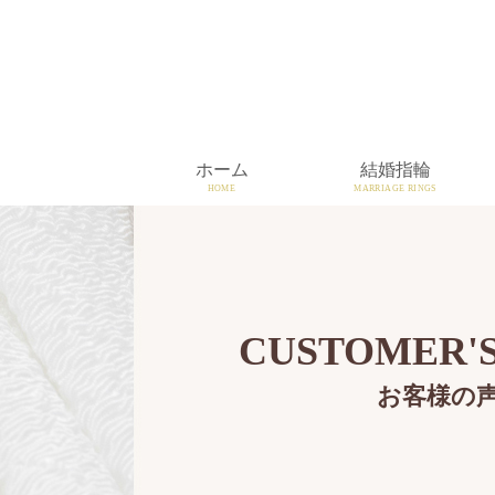
ホーム
結婚指輪
HOME
MARRIAGE RINGS
CUSTOMER'S
お客様の