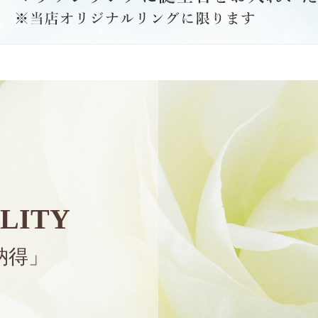
LITY
納得」