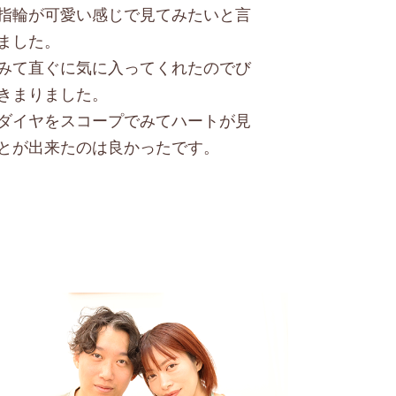
指輪が可愛い感じで見てみたいと言
ました。
みて直ぐに気に入ってくれたのでび
きまりました。
ダイヤをスコープでみてハートが見
とが出来たのは良かったです。