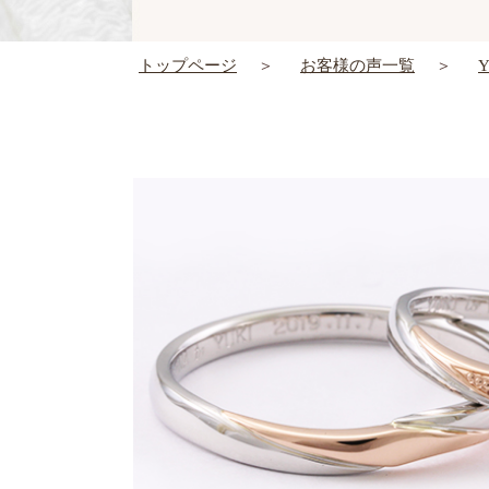
トップページ
お客様の声一覧