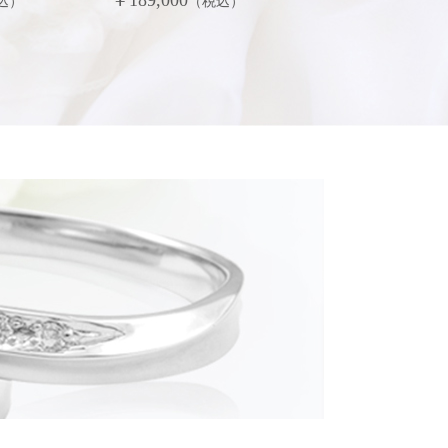
込）
（税込）