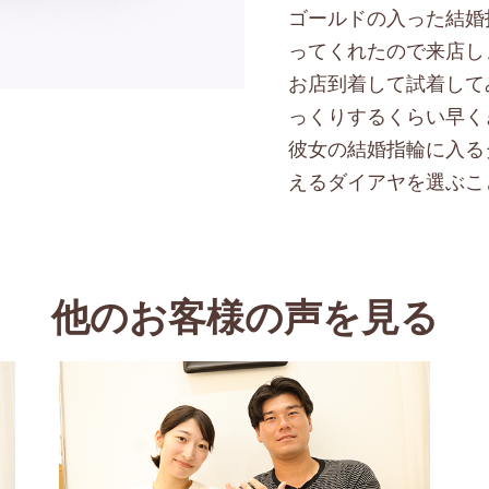
ゴールドの入った結婚
ってくれたので来店し
お店到着して試着して
っくりするくらい早く
彼女の結婚指輪に入る
えるダイアヤを選ぶこ
他のお客様の声を見る