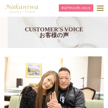
来店予約/お問い合わせ
CUSTOMER'S VOICE
お客様の声