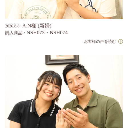
A.N様 (新婦)
2026.8.8
NSH073・NSH074
購入商品：
お客様の声を読む