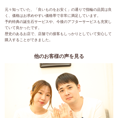
元々知っていた、「良いものをお安く」の通りで指輪の品質は良
く、価格はお求めやすい価格帯で非常に満足しています。
予約特典の誕生石サービスや、今後のアフターサービスも充実し
ていて良かったです。
歴史のあるお店で、店舗での接客もしっかりとしていて安心して
購入することができました。
他のお客様の声を見る