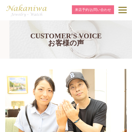
来店予約/お問い合わせ
CUSTOMER'S VOICE
お客様の声