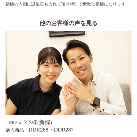
指輪の内側に誕生石も入れて頂き特別で素敵な指輪になります。
他のお客様の声を見る
Y.S様(新婦)
2026.8.4
DDR288・DDR287
購入商品：