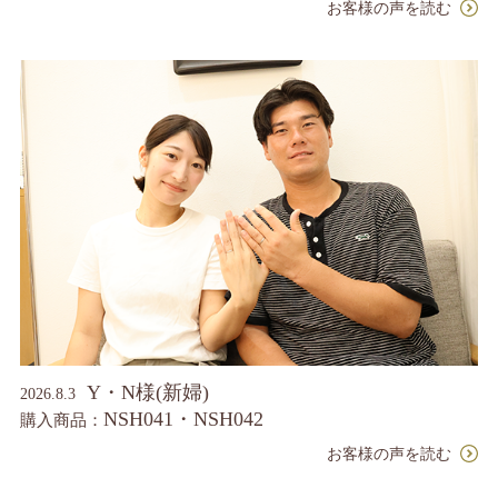
お客様の声を読む
Y・N様(新婦)
2026.8.3
NSH041・NSH042
購入商品：
お客様の声を読む