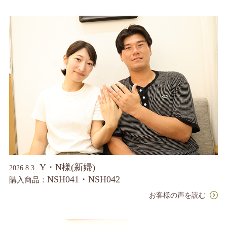
Y・N様(新婦)
2026.8.3
NSH041・NSH042
購入商品：
お客様の声を読む