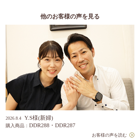
他のお客様の声を見る
Y.S様(新婦)
2026.8.4
DDR288・DDR287
購入商品：
お客様の声を読む