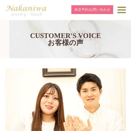
来店予約/お問い合わせ
CUSTOMER'S VOICE
お客様の声