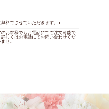
（無料でさせていただきます。）
方のお客様でもお電話にてご注文可能で
、詳しくはお電話にてお問い合わせくだ
いませ。