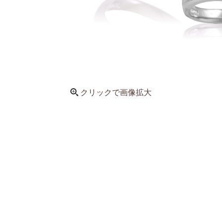
クリックで画像拡大