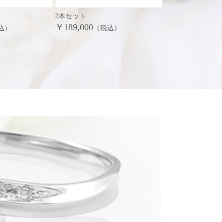
2本セット
￥189,000
込）
（税込）