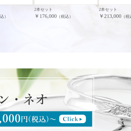
2本セット
2本セット
￥176,000
￥213,000
税込）
（税込）
（税