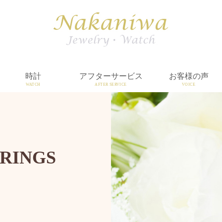
時計
アフターサービス
お客様の声
WATCH
AFTER SERVICE
VOICE
RINGS