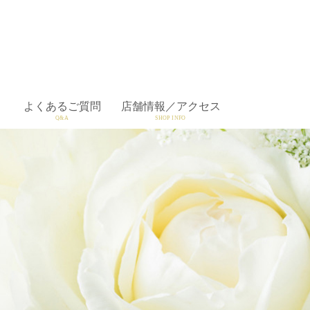
よくあるご質問
店舗情報／アクセス
Q&A
SHOP INFO