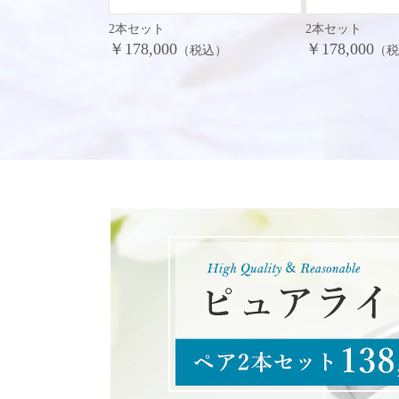
2本セット
2本セット
￥178,000
￥178,000
（税込）
（