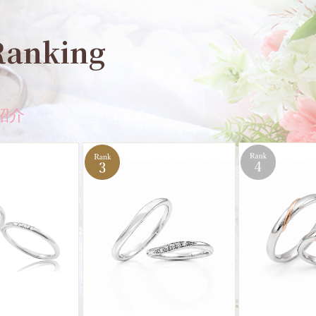
Ranking
紹介