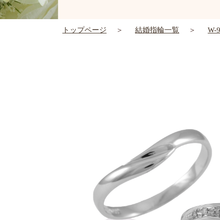
トップページ
結婚指輪一覧
W-