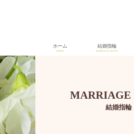
ホーム
結婚指輪
HOME
MARRIAGE RINGS
MARRIAGE 
結婚指輪