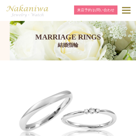
来店予約/お問い合わせ
MARRIAGE RINGS
結婚指輪