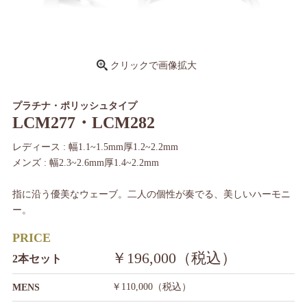
クリックで画像拡大
プラチナ・ポリッシュタイプ
LCM277・LCM282
レディース : 幅1.1~1.5mm厚1.2~2.2mm
メンズ : 幅2.3~2.6mm厚1.4~2.2mm
指に沿う優美なウェーブ。二人の個性が奏でる、美しいハーモニ
ー。
PRICE
￥196,000（税込）
2本セット
￥110,000（税込）
MENS