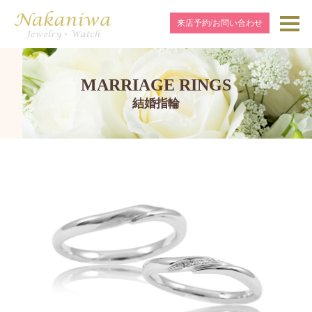
来店予約/お問い合わせ
MARRIAGE RINGS
結婚指輪