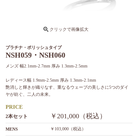
クリックで画像拡大
プラチナ・ポリッシュタイプ
NSH059・NSH060
メンズ 幅2.1mm-2.7mm 厚み 1.3mm-2.5mm
レディース幅 1.9mm-2.5mm 厚み 1.3mm-2.1mm
艶消しと輝きが織りなす、重なるウェーブの美しさに5つのダイ
ヤが紡ぐ、二人の未来。
PRICE
￥201,000（税込）
2本セット
￥103,000（税込）
MENS