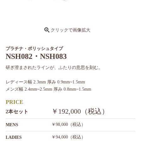
クリックで画像拡大
プラチナ・ポリッシュタイプ
NSH082・NSH083
研ぎ澄まされたラインが、ふたりの意思を刻む。
レディース幅 2.3mm 厚み 0.9mm~1.5mm
メンズ幅 2.4mm~2.5mm 厚み 0.8mm~1.5mm
PRICE
￥192,000（税込）
2本セット
￥98,000（税込）
MENS
￥94,000（税込）
LADIES