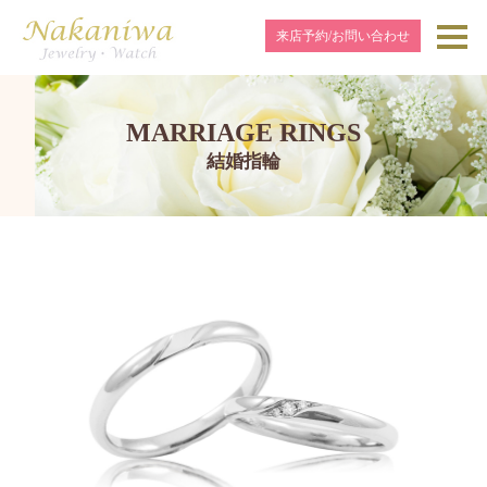
来店予約/お問い合わせ
MARRIAGE RINGS
結婚指輪