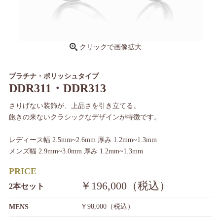
クリックで画像拡大
プラチナ・ポリッシュタイプ
DDR311・DDR313
さりげない装飾が、上品さを引き立てる。
飽きの来ないクラシックなデザインが特徴です。
レディース幅 2.5mm~2.6mm 厚み 1.2mm~1.3mm
メンズ幅 2.9mm~3.0mm 厚み 1.2mm~1.3mm
PRICE
￥196,000（税込）
2本セット
￥98,000（税込）
MENS