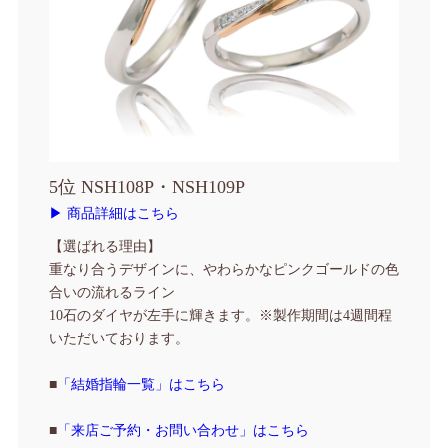
5位 NSH108P・NSH109P
▶ 商品詳細はこちら
【選ばれる理由】
重なり合うデザインに、やわらかなピンクゴールドの色
合いの流れるライン
10石のダイヤが左手に輝きます。
※製作期間は4週間程
いただいております。
■
「結婚指輪一覧」はこちら
■
「来店ご予約・お問い合わせ」はこちら