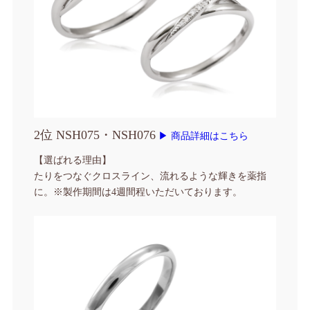
2位 NSH075・NSH076
▶ 商品詳細はこちら
【選ばれる理由】
たりをつなぐクロスライン、流れるような輝きを薬指
に。
※製作期間は4週間程いただいております。