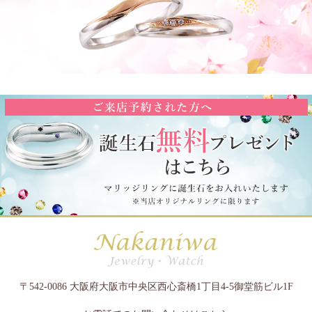
〒542-0086 大阪府大阪市中央区西心斎橋1丁目4-5御堂筋ビル1F