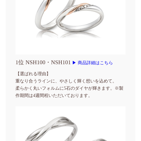
1位 NSH100・NSH101
▶ 商品詳細はこちら
【選ばれる理由】
重なり合うラインに、やさしく輝く想いを込めて。
柔らかく丸いフォルムに5石のダイヤが輝きます。
※製
作期間は4週間程いただいております。