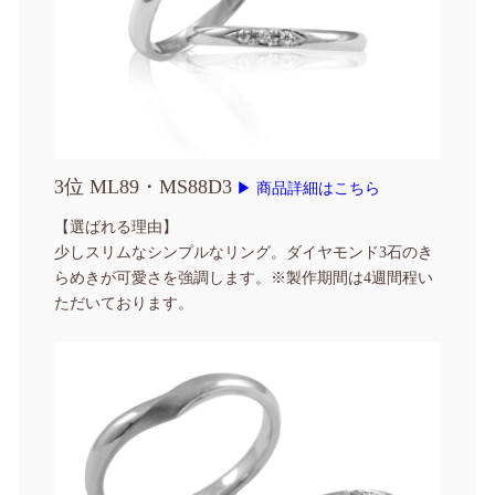
3位 ML89・MS88D3
▶ 商品詳細はこちら
【選ばれる理由】
少しスリムなシンプルなリング。ダイヤモンド3石のき
らめきが可愛さを強調します。
※製作期間は4週間程い
ただいております。