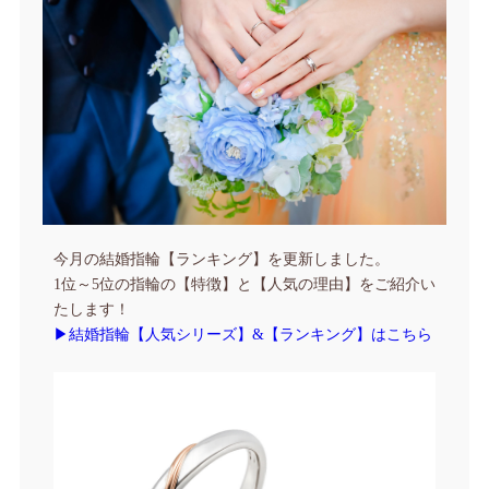
今月の結婚指輪【ランキング】を更新しました。
1位～5位の指輪の【特徴】と【人気の理由】をご紹介い
たします！
▶結婚指輪【人気シリーズ】&【ランキング】はこちら