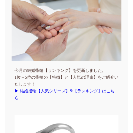
今月の結婚指輪【ランキング】を更新しました。
1位～5位の指輪の【特徴】と【人気の理由】をご紹介い
たします！
▶ 結婚指輪【人気シリーズ】&【ランキング】はこち
ら