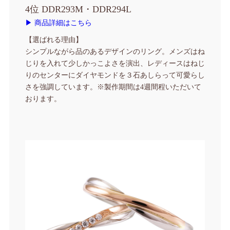
4位 DDR293M・DDR294L
▶ 商品詳細はこちら
【選ばれる理由】
シンプルながら品のあるデザインのリング。メンズはね
じりを入れて少しかっこよさを演出、レディースはねじ
りのセンターにダイヤモンドを３石あしらって可愛らし
さを強調しています。
※製作期間は4週間程いただいて
おります。