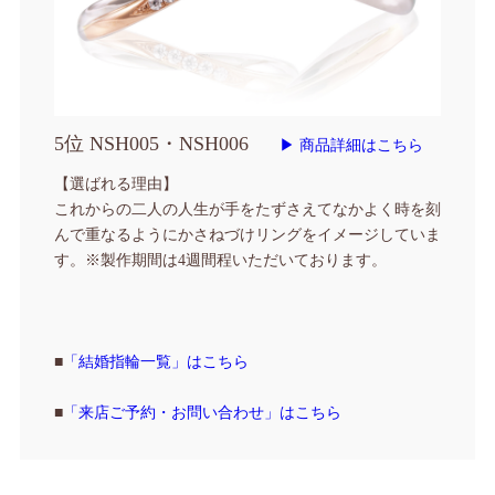
5位 NSH005・NSH006
▶ 商品詳細はこちら
【選ばれる理由】
これからの二人の人生が手をたずさえてなかよく時を刻
んで重なるようにかさねづけリングをイメージしていま
す。
※製作期間は4週間程いただいております。
■
「結婚指輪一覧」はこちら
■
「来店ご予約・お問い合わせ」はこちら