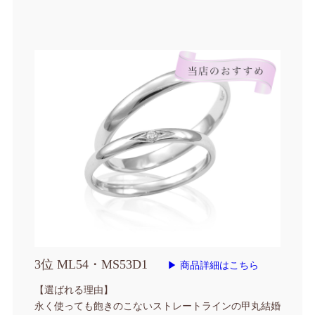
3位 ML54・MS53D1
▶ 商品詳細はこちら
【選ばれる理由】
永く使っても飽きのこないストレートラインの甲丸結婚