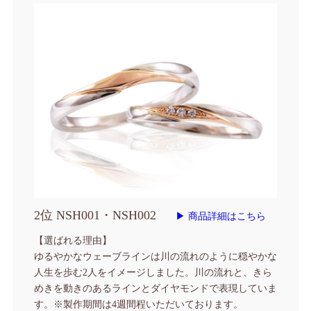
2位 NSH001・NSH002
▶ 商品詳細はこちら
【選ばれる理由】
ゆるやかなウェーブラインは川の流れのように穏やかな
人生を歩む2人をイメージしました。川の流れと、きら
めきを動きのあるラインとダイヤモンドで表現していま
す。
※製作期間は4週間程いただいております。