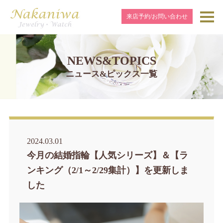
来店予約/お問い合わせ
NEWS&TOPICS
ニュース&ピックス一覧
2024.03.01
今月の結婚指輪【人気シリーズ】＆【ラ
ンキング（2/1～2/29集計）】を更新しま
した