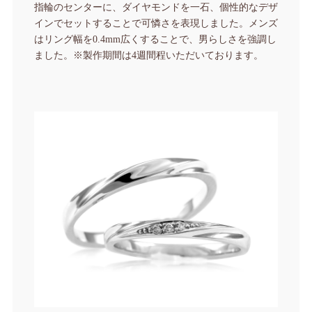
指輪のセンターに、ダイヤモンドを一石、個性的なデザ
インでセットすることで可憐さを表現しました。メンズ
はリング幅を0.4mm広くすることで、男らしさを強調し
ました。
※製作期間は4週間程いただいております。