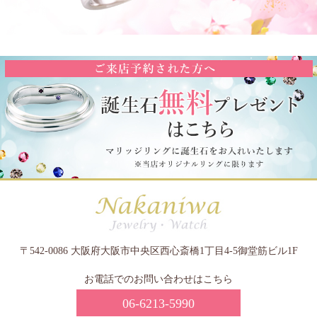
〒542-0086 大阪府大阪市中央区西心斎橋1丁目4-5御堂筋ビル1F
お電話でのお問い合わせはこちら
06-6213-5990