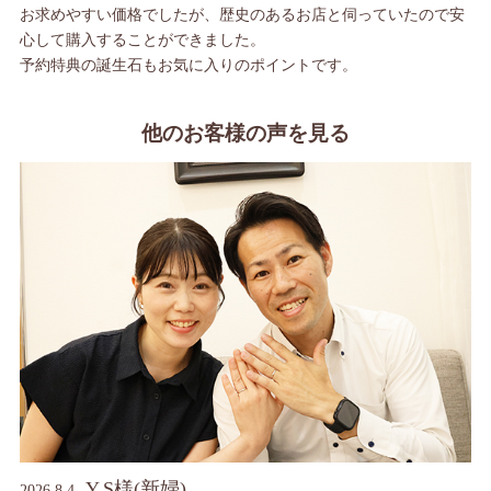
お求めやすい価格でしたが、歴史のあるお店と伺っていたので安
心して購入することができました。
予約特典の誕生石もお気に入りのポイントです。
他のお客様の声を見る
Y.S様(新婦)
2026.8.4