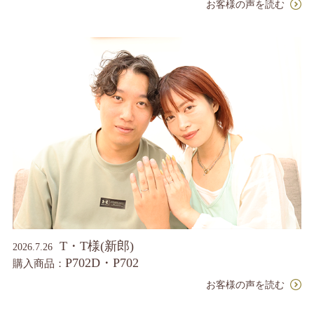
お客様の声を読む
T・T様(新郎)
2026.7.26
P702D・P702
購入商品：
お客様の声を読む