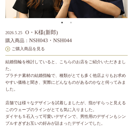
O・K様(新郎)
2026.5.25
NSH043・NSH044
購入商品：
ご購入商品を見る
結婚指輪を検討していると、こちらのお店をご紹介いただきまし
た。
プラチナ素材の結婚指輪で、種類がとても多く他店よりもお求め
やすい価格と聞き、実際にどんなものがあるのかなと伺ってみま
した。
店舗では様々なデザインを試着しましたが、指がすらっと見える
このウェーブのラインがとても気に入りました。
ダイヤも５石入って可愛いデザインで、男性用のデザインもシン
プルすぎずお互いの好みが詰まったデザインでした。