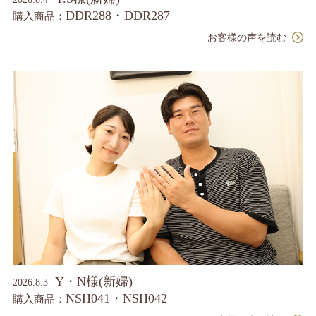
DDR288・DDR287
購入商品：
お客様の声を読む
Y・N様(新婦)
2026.8.3
NSH041・NSH042
購入商品：