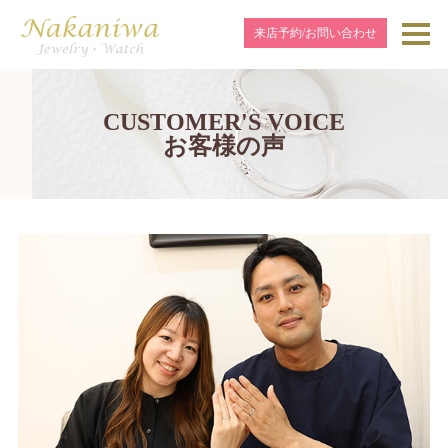
来店予約/お問い合わせ
CUSTOMER'S VOICE
お客様の声