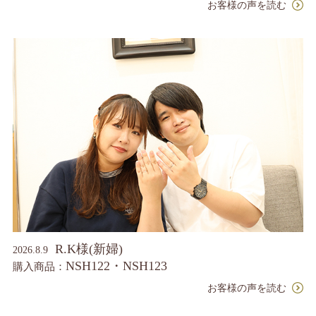
お客様の声を読む
R.K様(新婦)
2026.8.9
NSH122・NSH123
購入商品：
お客様の声を読む