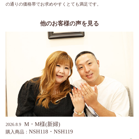
の通りの価格帯でお求めやすくとても満足です。
他のお客様の声を見る
M・M様(新婦)
2026.8.9
NSH118・NSH119
購入商品：