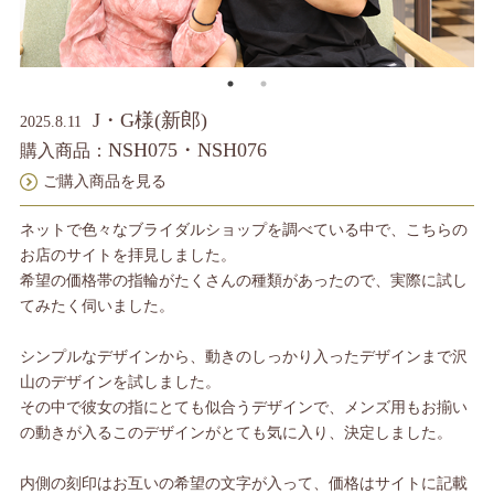
J・G様(新郎)
2025.8.11
NSH075・NSH076
購入商品：
ご購入商品を見る
ネットで色々なブライダルショップを調べている中で、こちらの
お店のサイトを拝見しました。
希望の価格帯の指輪がたくさんの種類があったので、実際に試し
てみたく伺いました。
シンプルなデザインから、動きのしっかり入ったデザインまで沢
山のデザインを試しました。
その中で彼女の指にとても似合うデザインで、メンズ用もお揃い
の動きが入るこのデザインがとても気に入り、決定しました。
内側の刻印はお互いの希望の文字が入って、価格はサイトに記載