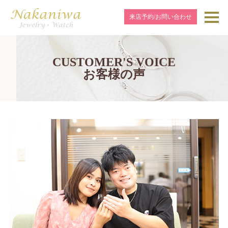
来店予約/お問い合わせ
CUSTOMER'S VOICE
お客様の声