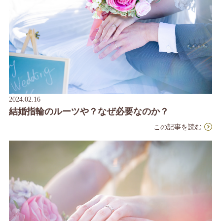
2024.02.16
結婚指輪のルーツや？なぜ必要なのか？
この記事を読む