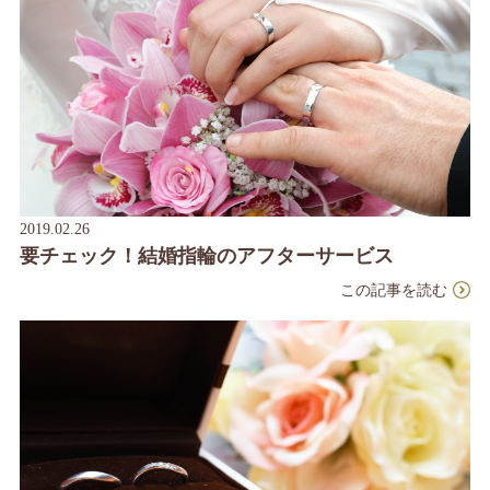
2019.02.26
要チェック！結婚指輪のアフターサービス
この記事を読む