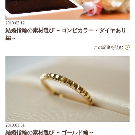
2019.02.12
結婚指輪の素材選び ～コンビカラー・ダイヤあり
編～
この記事を読む
2019.01.31
結婚指輪の素材選び ～ゴールド編～