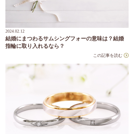
2024.02.12
結婚にまつわるサムシングフォーの意味は？結婚
指輪に取り入れるなら？
この記事を読む