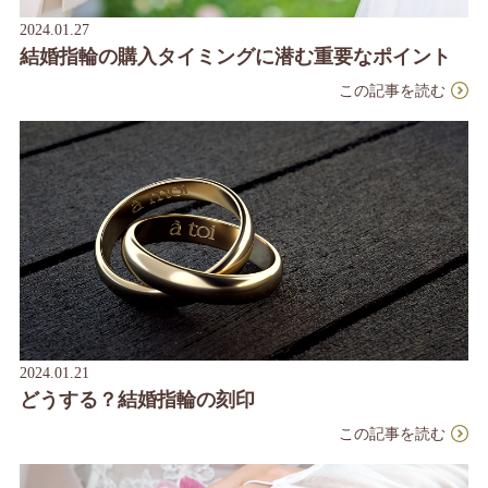
2024.01.27
結婚指輪の購入タイミングに潜む重要なポイント
この記事を読む
2024.01.21
どうする？結婚指輪の刻印
この記事を読む