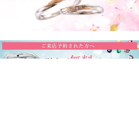
〒542-0086 大阪府大阪市中央区西心斎橋1丁目4-5御堂筋ビル1F
お電話でのお問い合わせはこちら