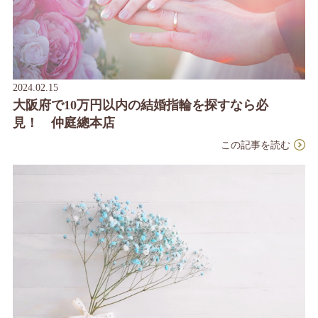
2024.02.15
大阪府で10万円以内の結婚指輪を探すなら必
見！ 仲庭總本店
この記事を読む