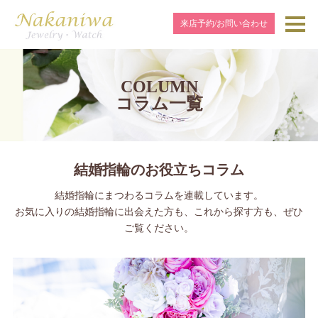
来店予約/お問い合わせ
COLUMN
コラム一覧
結婚指輪のお役立ちコラム
結婚指輪にまつわるコラムを連載しています。
お気に入りの結婚指輪に出会えた方も、これから探す方も、ぜひ
ご覧ください。