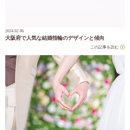
2024.02.06
大阪府で人気な結婚指輪のデザインと傾向
この記事を読む